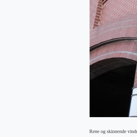
Rene og skinnende vindue