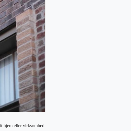
it hjem eller virksomhed.