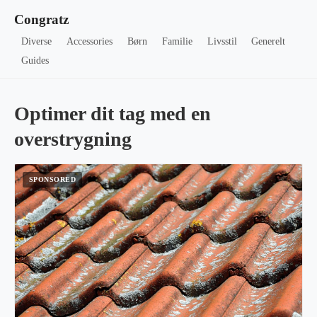
Congratz
Diverse
Accessories
Børn
Familie
Livsstil
Generelt
Guides
Optimer dit tag med en
overstrygning