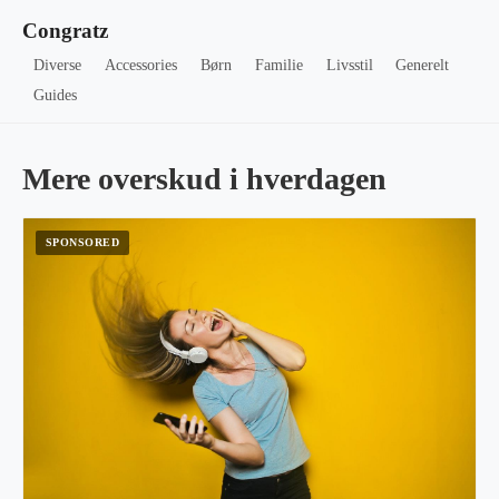
Congratz
Diverse
Accessories
Børn
Familie
Livsstil
Generelt
Guides
Mere overskud i hverdagen