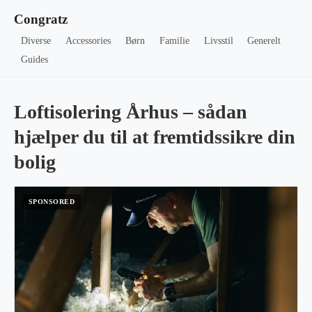
Congratz
Diverse
Accessories
Børn
Familie
Livsstil
Generelt
Guides
Loftisolering Århus – sådan
hjælper du til at fremtidssikre din
bolig