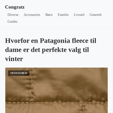
Congratz
Diverse
Accessories
Børn
Familie
Livsstil
Generelt
Guides
Hvorfor en Patagonia fleece til
dame er det perfekte valg til
vinter