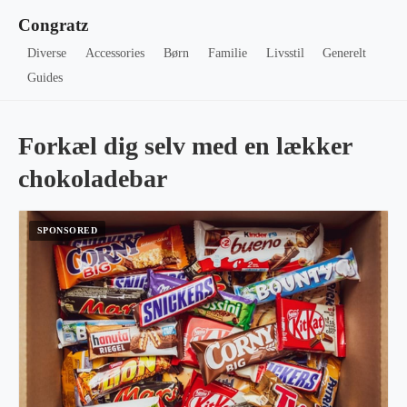
Congratz
Diverse
Accessories
Børn
Familie
Livsstil
Generelt
Guides
Forkæl dig selv med en lækker
chokoladebar