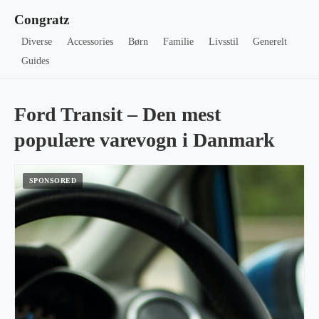
Congratz
Diverse
Accessories
Børn
Familie
Livsstil
Generelt
Guides
Ford Transit – Den mest
populære varevogn i Danmark