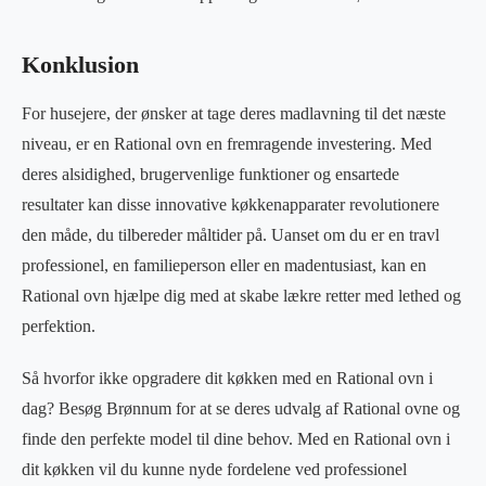
Konklusion
For husejere, der ønsker at tage deres madlavning til det næste
niveau, er en Rational ovn en fremragende investering. Med
deres alsidighed, brugervenlige funktioner og ensartede
resultater kan disse innovative køkkenapparater revolutionere
den måde, du tilbereder måltider på. Uanset om du er en travl
professionel, en familieperson eller en madentusiast, kan en
Rational ovn hjælpe dig med at skabe lækre retter med lethed og
perfektion.
Så hvorfor ikke opgradere dit køkken med en Rational ovn i
dag? Besøg Brønnum for at se deres udvalg af Rational ovne og
finde den perfekte model til dine behov. Med en Rational ovn i
dit køkken vil du kunne nyde fordelene ved professionel