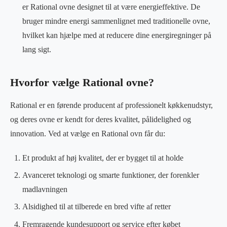
er Rational ovne designet til at være energieffektive. De
bruger mindre energi sammenlignet med traditionelle ovne,
hvilket kan hjælpe med at reducere dine energiregninger på
lang sigt.
Hvorfor vælge Rational ovne?
Rational er en førende producent af professionelt køkkenudstyr,
og deres ovne er kendt for deres kvalitet, pålidelighed og
innovation. Ved at vælge en Rational ovn får du:
Et produkt af høj kvalitet, der er bygget til at holde
Avanceret teknologi og smarte funktioner, der forenkler
madlavningen
Alsidighed til at tilberede en bred vifte af retter
Fremragende kundesupport og service efter købet