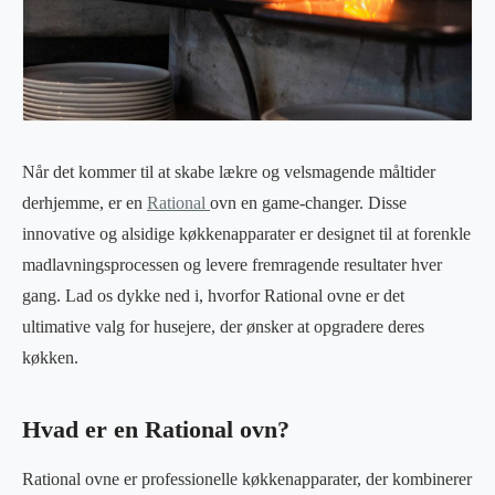
Når det kommer til at skabe lækre og velsmagende måltider
derhjemme, er en
Rational
ovn en game-changer. Disse
innovative og alsidige køkkenapparater er designet til at forenkle
madlavningsprocessen og levere fremragende resultater hver
gang. Lad os dykke ned i, hvorfor Rational ovne er det
ultimative valg for husejere, der ønsker at opgradere deres
køkken.
Hvad er en Rational ovn?
Rational ovne er professionelle køkkenapparater, der kombinerer