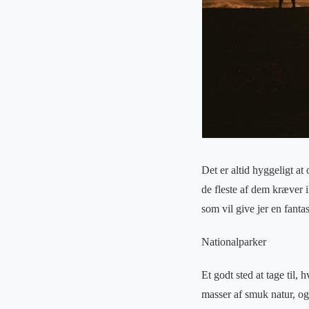
Det er altid hyggeligt a
de fleste af dem kræver 
som vil give jer en fantas
Nationalparker
Et godt sted at tage til,
masser af smuk natur, og 