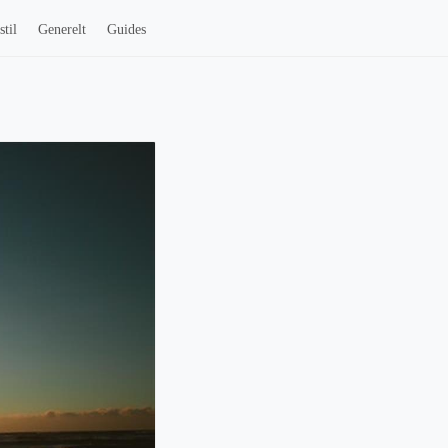
stil
Generelt
Guides